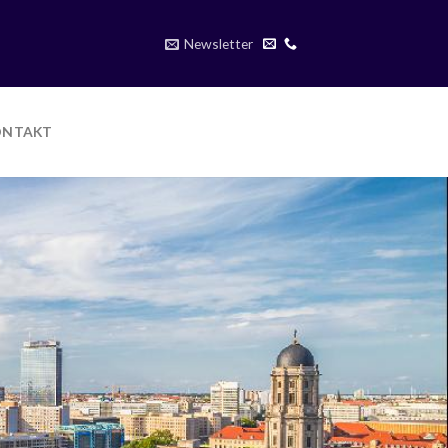
Newsletter
ONTAKT