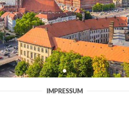
IMPRESSUM