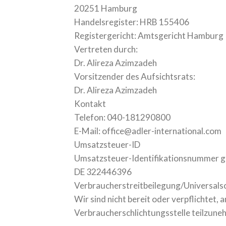
20251 Hamburg
Handelsregister: HRB 155406
Registergericht: Amtsgericht Hamburg
Vertreten durch:
Dr. Alireza Azimzadeh
Vorsitzender des Aufsichtsrats:
Dr. Alireza Azimzadeh
Kontakt
Telefon: 040-181290800
E-Mail: office@adler-international.com
Umsatzsteuer-ID
Umsatzsteuer-Identifikationsnummer g
DE 322446396
Verbraucherstreitbeilegung/Universalsc
Wir sind nicht bereit oder verpflichtet,
Verbraucherschlichtungsstelle teilzune