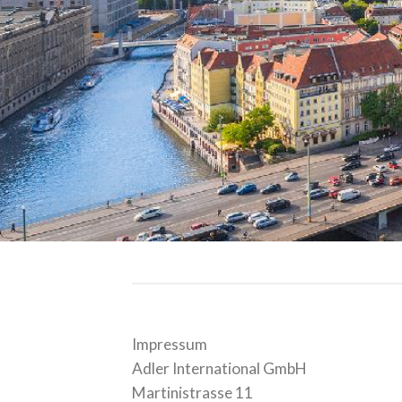
Impressum
Adler International GmbH
Martinistrasse 11