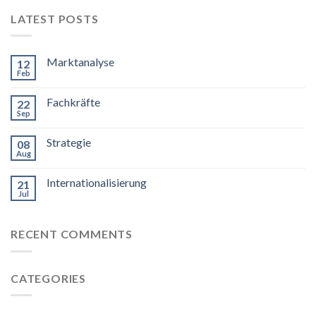
LATEST POSTS
Marktanalyse
12
Feb
Fachkräfte
22
Sep
Strategie
08
Aug
Internationalisierung
21
Jul
RECENT COMMENTS
CATEGORIES