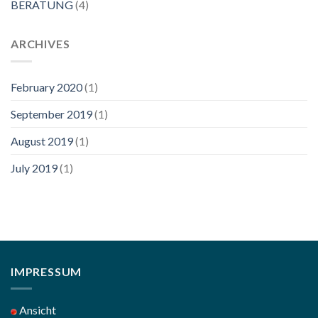
BERATUNG
(4)
ARCHIVES
February 2020
(1)
September 2019
(1)
August 2019
(1)
July 2019
(1)
IMPRESSUM
Ansicht