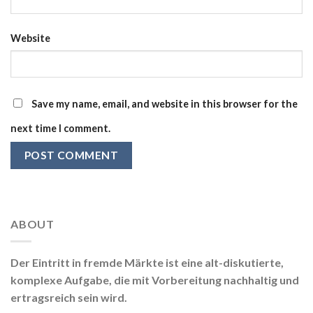
Website
Save my name, email, and website in this browser for the
next time I comment.
ABOUT
Der Eintritt in fremde Märkte ist eine alt-diskutierte,
komplexe Aufgabe, die mit Vorbereitung nachhaltig und
ertragsreich sein wird.