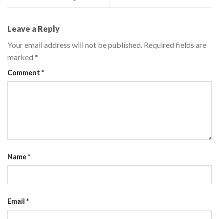
Leave a Reply
Your email address will not be published.
Required fields are
marked
*
Comment
*
Name
*
Email
*