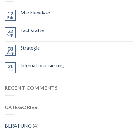
Marktanalyse
12
Feb
Fachkräfte
22
Sep
Strategie
08
Aug
Internationalisierung
21
Jul
RECENT COMMENTS
CATEGORIES
BERATUNG
(4)