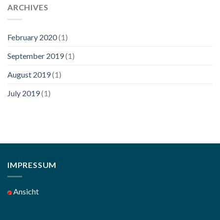
ARCHIVES
February 2020
(1)
September 2019
(1)
August 2019
(1)
July 2019
(1)
IMPRESSUM
Ansicht